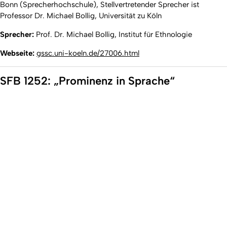
Bonn (Sprecherhochschule), Stellvertretender Sprecher ist
Professor Dr. Michael Bollig, Universität zu Köln
Sprecher:
Prof. Dr. Michael Bollig, Institut für Ethnologie
Webseite:
gssc.uni-koeln.de/27006.html
SFB 1252: „Prominenz in Sprache“