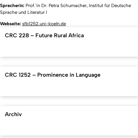
Sprecherin:
Prof.'in Dr. Petra Schumacher, Institut für Deutsche
Sprache und Literatur I
Webseite:
sfb1252.uni-koeln.de
CRC 228 – Future Rural Africa
CRC 1252 – Prominence in Language
Archiv