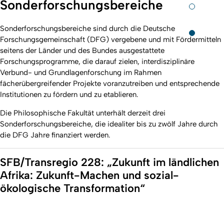
Sonderforschungsbereiche
Sonderforschungsbereiche sind durch die Deutsche
Forschungsgemeinschaft (DFG) vergebene und mit Fördermitteln
seitens der Länder und des Bundes ausgestattete
Forschungsprogramme, die darauf zielen, interdisziplinäre
Verbund- und Grundlagenforschung im Rahmen
fächerübergreifender Projekte voranzutreiben und entsprechende
Institutionen zu fördern und zu etablieren.
Die Philosophische Fakultät unterhält derzeit drei
Sonderforschungsbereiche, die idealiter bis zu zwölf Jahre durch
die DFG Jahre finanziert werden.
SFB/Transregio 228: „Zukunft im ländlichen
Afrika: Zukunft-Machen und sozial-
ökologische Transformation“