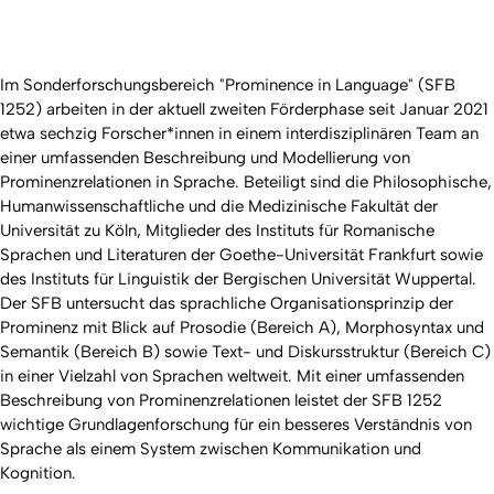
Im Sonderforschungsbereich "Prominence in Language" (SFB
1252) arbeiten in der aktuell zweiten Förderphase seit Januar 2021
etwa sechzig Forscher*innen in einem interdisziplinären Team an
einer umfassenden Beschreibung und Modellierung von
Prominenzrelationen in Sprache. Beteiligt sind die Philosophische,
Humanwissenschaftliche und die Medizinische Fakultät der
Universität zu Köln, Mitglieder des Instituts für Romanische
Sprachen und Literaturen der Goethe-Universität Frankfurt sowie
des Instituts für Linguistik der Bergischen Universität Wuppertal.
Der SFB untersucht das sprachliche Organisationsprinzip der
Prominenz mit Blick auf Prosodie (Bereich A), Morphosyntax und
Semantik (Bereich B) sowie Text- und Diskursstruktur (Bereich C)
in einer Vielzahl von Sprachen weltweit. Mit einer umfassenden
Beschreibung von Prominenzrelationen leistet der SFB 1252
wichtige Grundlagenforschung für ein besseres Verständnis von
Sprache als einem System zwischen Kommunikation und
Kognition.